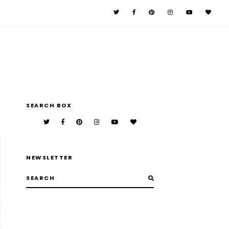
n
SEARCH BOX
NEWSLETTER