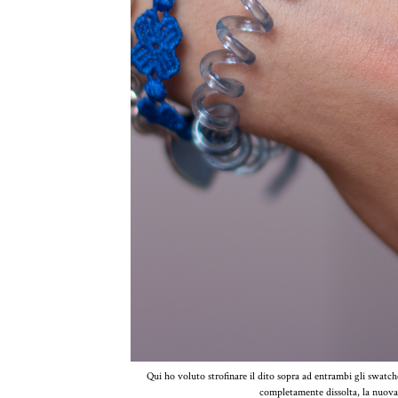
Qui ho voluto strofinare il dito sopra ad entrambi gli swatch
completamente dissolta, la nuova