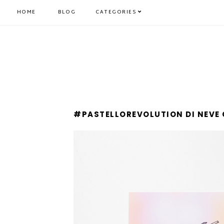
HOME
BLOG
CATEGORIES
#PASTELLOREVOLUTION DI NEVE 