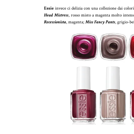
Essie
invece ci delizia con una collezione dai color
Head Mistress
, rosso misto a magenta molto intens
Recessionista
, magenta;
Miss Fancy Pants
, grigio-be