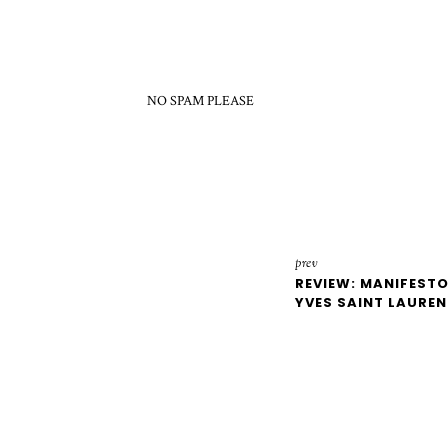
NO SPAM PLEASE
prev
REVIEW: MANIFESTO
YVES SAINT LAURE